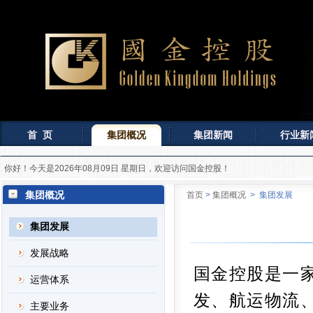
首 页
集团概况
集团新闻
行业新
你好！今天是2026年08月09日 星期日，欢迎访问国金控股！
集团概况
首页
>
集团概况
> 集团发展
集团发展
发展战略
国金控股是一
运营体系
发、航运物流
主要业务