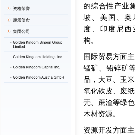
的综合性产业
资格荣誉
坡、美国、奥
愿景使命
度、印度尼西
集团公司
构。
Golden Kindom Sinoon Group
Limited
国际贸易方面主
Golden Kingdom Holdings Inc.
锰矿、铅锌矿
Golden Kingdom Capital Inc.
Golden Kingdom Austria GmbH
品，大豆、玉米
氧化铁皮、废纸
壳、蔗渣等绿色
木材资源。
资源开发方面主