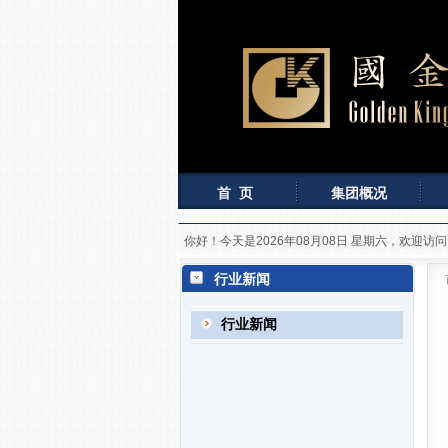
首 页
集团概况
你好！今天是2026年08月08日 星期六，欢迎访
行业新闻
行业新闻