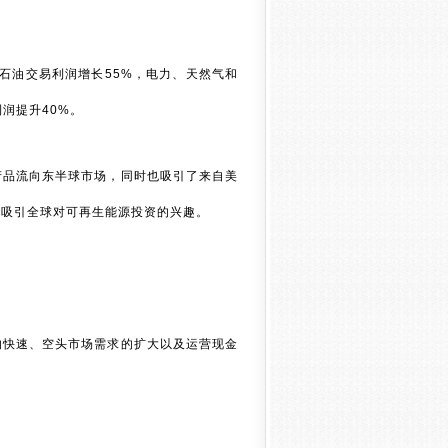
石油交易利润增长55%，电力、天然气和
润提升40%。
产品流向东半球市场，同时也吸引了来自美
，吸引全球对可再生能源投资的兴趣。
的快速、空头市场需求的扩大以及运营现金