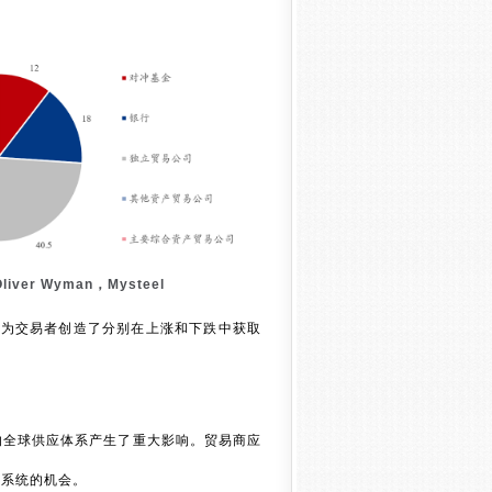
，Mysteel
都为交易者创造了分别在上涨和下跌中获取
的全球供应体系产生了重大影响。贸易商应
化系统的机会。