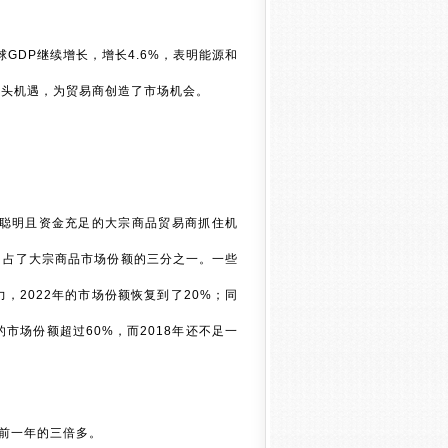
球GDP继续增长，增长4.6%，表明能源和
空头机遇，为贸易商创造了市场机会。
聪明且资金充足的大宗商品贸易商抓住机
司占了大宗商品市场份额的三分之一。一些
2022年的市场份额恢复到了20%；同
市场份额超过60%，而2018年还不足一
，是前一年的三倍多。