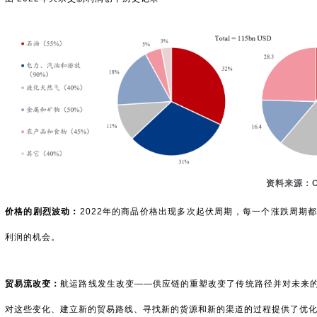
资料来源：Oliver Wyman
价格的剧烈波动：
2022年的商品价格出现多次起伏周期，每一个涨跌周期
利润的机会。
贸易流改变：
航运路线发生改变——供应链的重塑改变了传统路径并对未来
对这些变化、建立新的贸易路线、寻找新的货源和新的渠道的过程提供了优