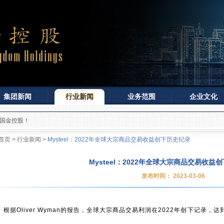
集团新闻
行业新闻
业务范围
企业文化
问国金控股！
首页
>
行业新闻
> Mysteel：2022年全球大宗商品交易收益创下历史纪录
Mysteel：2022年全球大宗商品交易收益
发布时间： 2023-03-06
根据Oliver Wyman的报告，全球大宗商品交易利润在2022年创下记录，达